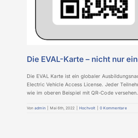
Die EVAL-Karte – nicht nur e
Die EVAL Karte ist ein globaler Ausbildungsna
Electric Vehicle Access License. Jeder Teilne
wie im oberen Beispiel mit QR-Code versehen. D
Von
admin
|
Mai 6th, 2022
|
Hochvolt
|
0 Kommentare