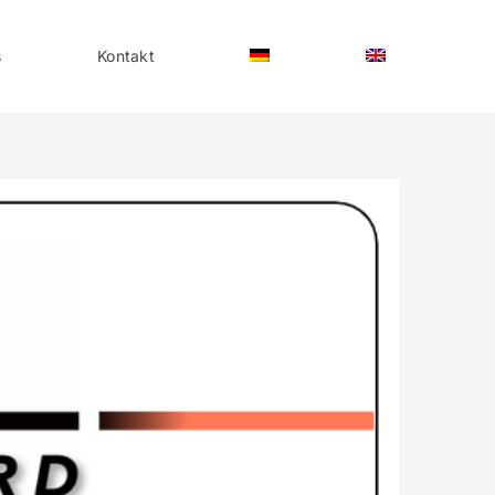
s
Kontakt