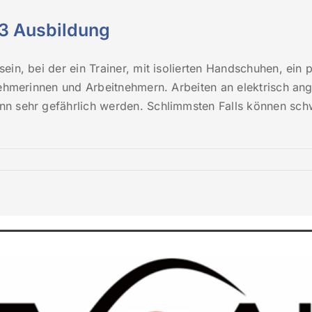
-3 Ausbildung
ein, bei der ein Trainer, mit isolierten Handschuhen, ein 
tnehmerinnen und Arbeitnehmern. Arbeiten an elektrisch a
nn sehr gefährlich werden. Schlimmsten Falls können sch