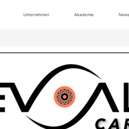
Unternehmen
Akademie
New