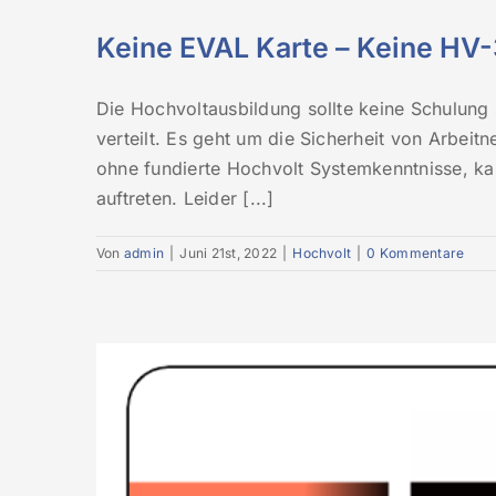
Keine EVAL Karte – Keine HV
Die Hochvoltausbildung sollte keine Schulung s
verteilt. Es geht um die Sicherheit von Arbei
ohne fundierte Hochvolt Systemkenntnisse, ka
auftreten. Leider [...]
Von
admin
|
Juni 21st, 2022
|
Hochvolt
|
0 Kommentare