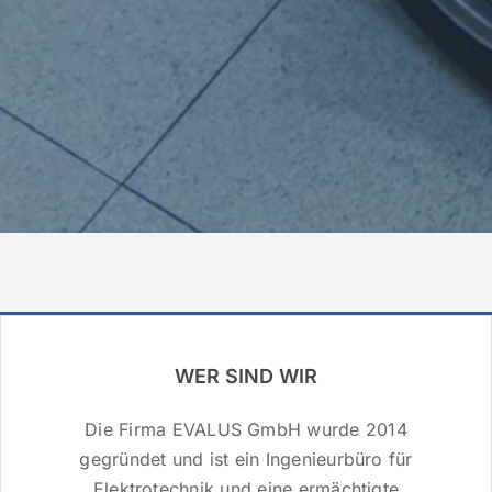
WER SIND WIR
Die Firma EVALUS GmbH wurde 2014
gegründet und ist ein Ingenieurbüro für
Elektrotechnik und eine ermächtigte