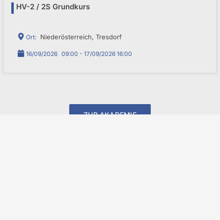
HV-2 / 2S Grundkurs
Niederösterreich, Tresdorf
Ort:
16/09/2026
09:00 - 17/09/2026 16:00
ZUR AKADEMIE
ERFAHRUNG