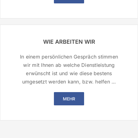
WIE ARBEITEN WIR
In einem persönlichen Gespräch stimmen
wir mit Ihnen ab welche Dienstleistung
erwünscht ist und wie diese bestens
umgesetzt werden kann, bzw. helfen …
MEHR