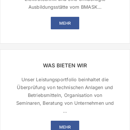
Ausbildungsstätte vom BMASK…
MEHR
WAS BIETEN WIR
Unser Leistungsportfolio beinhaltet die
Überprüfung von technischen Anlagen und
Betriebsmitteln, Organisation von
Seminaren, Beratung von Unternehmen und
…
MEHR