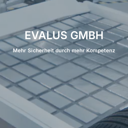
EVALUS GMBH
Mehr Sicherheit durch mehr Kompetenz