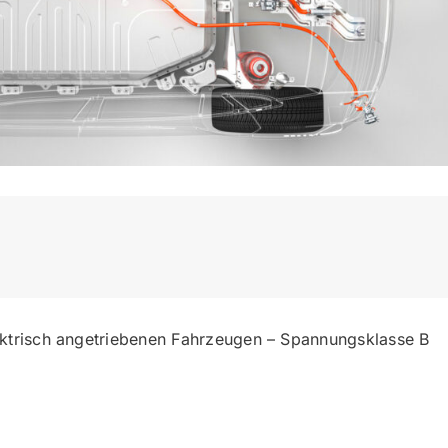
ektrisch angetriebenen Fahrzeugen – Spannungsklasse B