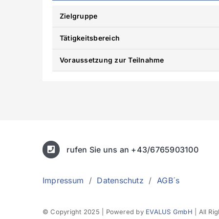
Zielgruppe
Tätigkeitsbereich
Voraussetzung zur Teilnahme
rufen Sie uns an +43/6765903100
Impressum
/
Datenschutz
/
AGB´s
© Copyright 2025 | Powered by
EVALUS GmbH
| All Ri