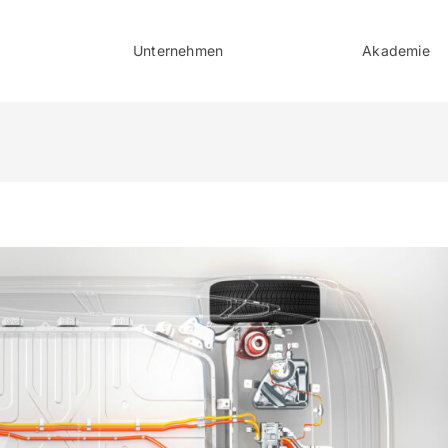
Unternehmen
Akademie