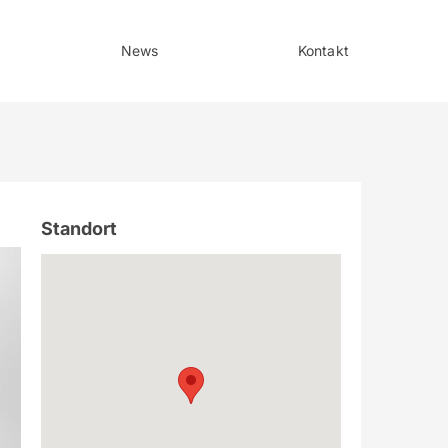
News
Kontakt
Standort