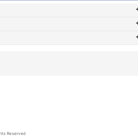
ghts Reserved