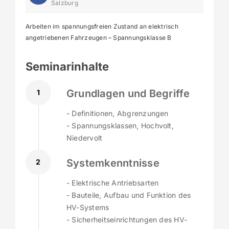
Salzburg
Arbeiten im spannungsfreien Zustand an elektrisch
angetriebenen Fahrzeugen – Spannungsklasse B
Seminarinhalte
Grundlagen und Begriffe
1
- Definitionen, Abgrenzungen
- Spannungsklassen, Hochvolt,
Niedervolt
Systemkenntnisse
2
- Elektrische Antriebsarten
- Bauteile, Aufbau und Funktion des
HV-Systems
- Sicherheitseinrichtungen des HV-