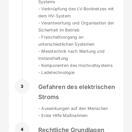
Systems
- Verknüpfung des LV-Bordnetzes mit
dem HV-System
- Verantwortung und Organisation der
Sicherheit im Betrieb
- Freischaltvorgang an
unterschiedlichen Systemen
- Messtechnik nach Wartung und
Instandhaltung
- Komponenten des Hochvoltsystems
- Ladetechnologie
Gefahren des elektrischen
3
Stroms
- Auswirkungen auf den Menschen
- Erste Hilfe Maßnahmen
Rechtliche Grundlagen
4