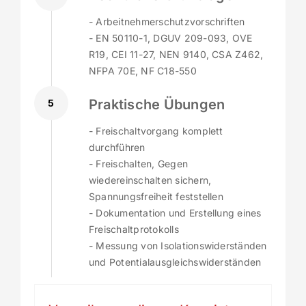
- Arbeitnehmerschutzvorschriften
- EN 50110-1, DGUV 209-093, OVE
R19, CEI 11-27, NEN 9140, CSA Z462,
NFPA 70E, NF C18-550
Praktische Übungen
5
- Freischaltvorgang komplett
durchführen
- Freischalten, Gegen
wiedereinschalten sichern,
Spannungsfreiheit feststellen
- Dokumentation und Erstellung eines
Freischaltprotokolls
- Messung von Isolationswiderständen
und Potentialausgleichswiderständen