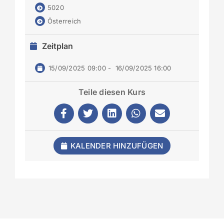
5020
Österreich
Zeitplan
15/09/2025 09:00
-
16/09/2025 16:00
Teile diesen Kurs
KALENDER HINZUFÜGEN