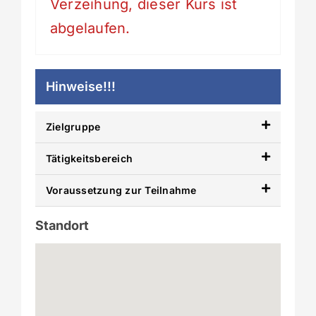
Verzeihung, dieser Kurs ist
abgelaufen.
Hinweise!!!
Zielgruppe
Tätigkeitsbereich
Voraussetzung zur Teilnahme
Standort