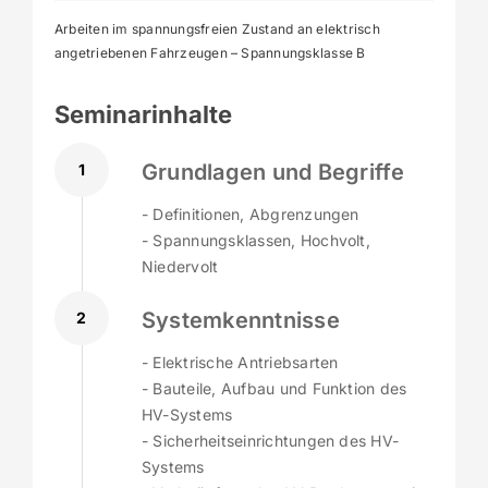
Arbeiten im spannungsfreien Zustand an elektrisch
angetriebenen Fahrzeugen – Spannungsklasse B
Seminarinhalte
Grundlagen und Begriffe
1
- Definitionen, Abgrenzungen
- Spannungsklassen, Hochvolt,
Niedervolt
Systemkenntnisse
2
- Elektrische Antriebsarten
- Bauteile, Aufbau und Funktion des
HV-Systems
- Sicherheitseinrichtungen des HV-
Systems