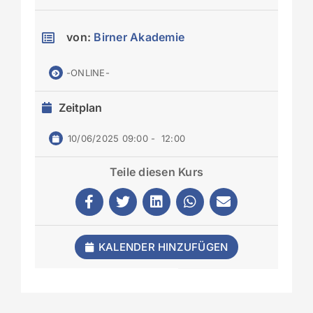
von:
Birner Akademie
-ONLINE-
Zeitplan
10/06/2025 09:00
-
12:00
Teile diesen Kurs
KALENDER HINZUFÜGEN