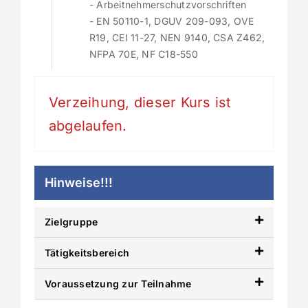
- Arbeitnehmerschutzvorschriften
- EN 50110-1, DGUV 209-093, OVE
R19, CEI 11-27, NEN 9140, CSA Z462,
NFPA 70E, NF C18-550
Verzeihung, dieser Kurs ist
abgelaufen.
Hinweise!!!
Zielgruppe
Tätigkeitsbereich
Voraussetzung zur Teilnahme