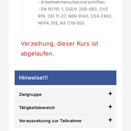
- Arbeitnehmerschutzvorschriften
- EN 50110-1, DGUV 209-093, OVE
R19, CEI 11-27, NEN 9140, CSA Z462,
NFPA 70E, NF C18-550
Verzeihung, dieser Kurs ist
abgelaufen.
Hinweise!!!
Zielgruppe
Tätigkeitsbereich
Voraussetzung zur Teilnahme