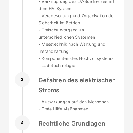
- Verknüpfung des LV-Bordnetzes mit
dem HV-System
- Verantwortung und Organisation der
Sicherheit im Betrieb
- Freischaltvorgang an
unterschiedlichen Systemen
- Messtechnik nach Wartung und
Instandhaltung
- Komponenten des Hochvoltsystems
- Ladetechnologie
Gefahren des elektrischen
3
Stroms
- Auswirkungen auf den Menschen
- Erste Hilfe Maßnahmen
Rechtliche Grundlagen
4