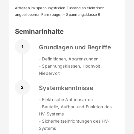
Arbeiten im spannungsfreien Zustand an elektrisch
angetriebenen Fahrzeugen – Spannungsklasse B
Seminarinhalte
Grundlagen und Begriffe
1
- Definitionen, Abgrenzungen
- Spannungsklassen, Hochvolt,
Niedervolt
Systemkenntnisse
2
- Elektrische Antriebsarten
- Bauteile, Aufbau und Funktion des
HV-Systems
- Sicherheitseinrichtungen des HV-
Systems