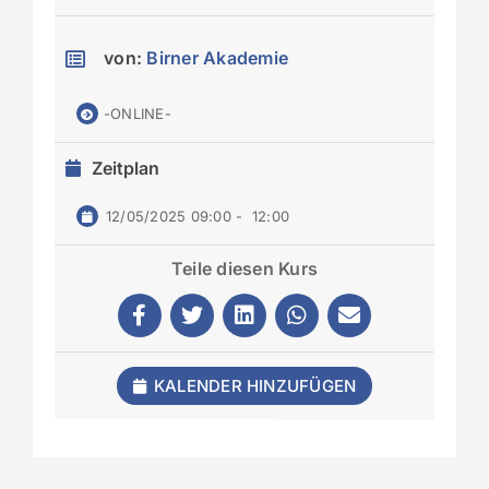
von:
Birner Akademie
-ONLINE-
Zeitplan
12/05/2025 09:00
-
12:00
Teile diesen Kurs
KALENDER HINZUFÜGEN